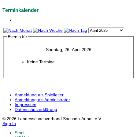
Terminkalender
Events für
Sonntag, 26. April 2026
Keine Termine
Anmeldung als Spielleiter
Anmeldung als Administrator
Impressum
Datenschutzerklärung
© 2026 Landesschachverband Sachsen-Anhalt e.V.
Sign In
Start