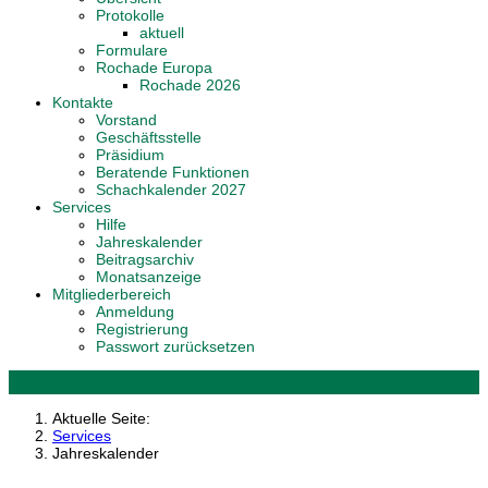
Protokolle
aktuell
Formulare
Rochade Europa
Rochade 2026
Kontakte
Vorstand
Geschäftsstelle
Präsidium
Beratende Funktionen
Schachkalender 2027
Services
Hilfe
Jahreskalender
Beitragsarchiv
Monatsanzeige
Mitgliederbereich
Anmeldung
Registrierung
Passwort zurücksetzen
Aktuelle Seite:
Services
Jahreskalender