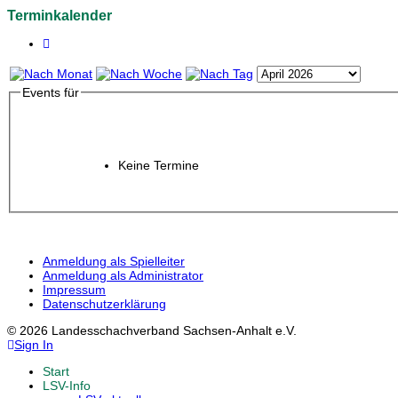
Terminkalender
Events für
Keine Termine
Anmeldung als Spielleiter
Anmeldung als Administrator
Impressum
Datenschutzerklärung
© 2026 Landesschachverband Sachsen-Anhalt e.V.
Sign In
Start
LSV-Info