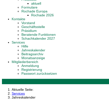
aktuell
Formulare
Rochade Europa
Rochade 2026
Kontakte
Vorstand
Geschäftsstelle
Präsidium
Beratende Funktionen
Schachkalender 2027
Services
Hilfe
Jahreskalender
Beitragsarchiv
Monatsanzeige
Mitgliederbereich
Anmeldung
Registrierung
Passwort zurücksetzen
Aktuelle Seite:
Services
Jahreskalender