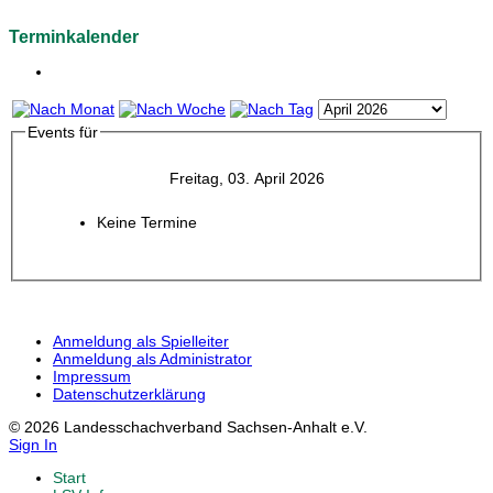
Terminkalender
Events für
Freitag, 03. April 2026
Keine Termine
Anmeldung als Spielleiter
Anmeldung als Administrator
Impressum
Datenschutzerklärung
© 2026 Landesschachverband Sachsen-Anhalt e.V.
Sign In
Start