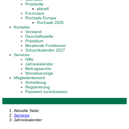
Protokolle
aktuell
Formulare
Rochade Europa
Rochade 2026
Kontakte
Vorstand
Geschäftsstelle
Präsidium
Beratende Funktionen
Schachkalender 2027
Services
Hilfe
Jahreskalender
Beitragsarchiv
Monatsanzeige
Mitgliederbereich
Anmeldung
Registrierung
Passwort zurücksetzen
Aktuelle Seite:
Services
Jahreskalender