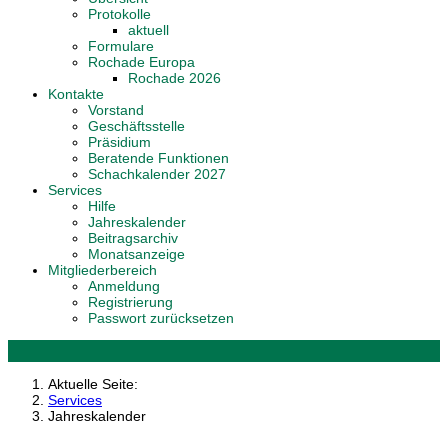
Protokolle
aktuell
Formulare
Rochade Europa
Rochade 2026
Kontakte
Vorstand
Geschäftsstelle
Präsidium
Beratende Funktionen
Schachkalender 2027
Services
Hilfe
Jahreskalender
Beitragsarchiv
Monatsanzeige
Mitgliederbereich
Anmeldung
Registrierung
Passwort zurücksetzen
Aktuelle Seite:
Services
Jahreskalender