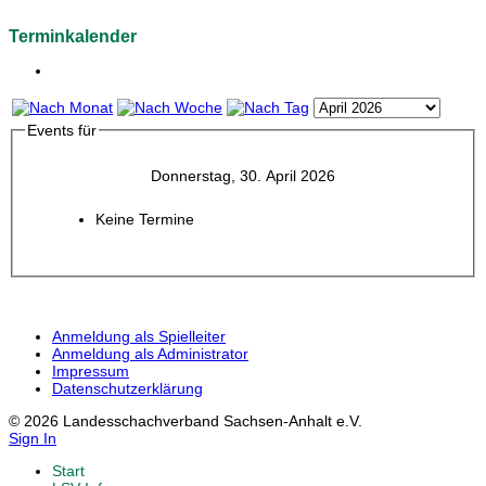
Terminkalender
Events für
Donnerstag, 30. April 2026
Keine Termine
Anmeldung als Spielleiter
Anmeldung als Administrator
Impressum
Datenschutzerklärung
© 2026 Landesschachverband Sachsen-Anhalt e.V.
Sign In
Start