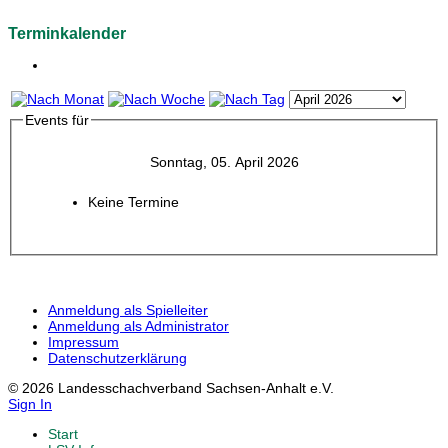
Terminkalender
Events für
Sonntag, 05. April 2026
Keine Termine
Anmeldung als Spielleiter
Anmeldung als Administrator
Impressum
Datenschutzerklärung
© 2026 Landesschachverband Sachsen-Anhalt e.V.
Sign In
Start