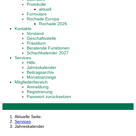
Protokolle
aktuell
Formulare
Rochade Europa
Rochade 2026
Kontakte
Vorstand
Geschäftsstelle
Präsidium
Beratende Funktionen
Schachkalender 2027
Services
Hilfe
Jahreskalender
Beitragsarchiv
Monatsanzeige
Mitgliederbereich
Anmeldung
Registrierung
Passwort zurücksetzen
Aktuelle Seite:
Services
Jahreskalender