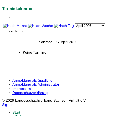
Terminkalender
Events für
Sonntag, 05. April 2026
Keine Termine
Anmeldung als Spielleiter
Anmeldung als Administrator
Impressum
Datenschutzerklärung
© 2026 Landesschachverband Sachsen-Anhalt e.V.
Sign In
Start