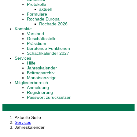
Protokolle
aktuell
Formulare
Rochade Europa
Rochade 2026
Kontakte
Vorstand
Geschäftsstelle
Präsidium
Beratende Funktionen
Schachkalender 2027
Services
Hilfe
Jahreskalender
Beitragsarchiv
Monatsanzeige
Mitgliederbereich
Anmeldung
Registrierung
Passwort zurücksetzen
Aktuelle Seite:
Services
Jahreskalender