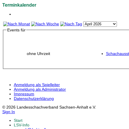
Terminkalender
Events für
ohne Uhrzeit
Schachausst
Anmeldung als Spielleiter
Anmeldung als Administrator
Impressum
Datenschutzerklärung
© 2026 Landesschachverband Sachsen-Anhalt e.V.
Sign In
Start
LSV-Info