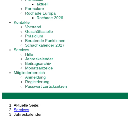
aktuell
Formulare
Rochade Europa
Rochade 2026
Kontakte
Vorstand
Geschäftsstelle
Präsidium
Beratende Funktionen
Schachkalender 2027
Services
Hilfe
Jahreskalender
Beitragsarchiv
Monatsanzeige
Mitgliederbereich
Anmeldung
Registrierung
Passwort zurücksetzen
Aktuelle Seite:
Services
Jahreskalender