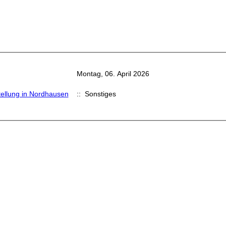
Montag, 06. April 2026
ellung in Nordhausen
:: Sonstiges