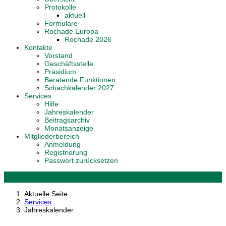
Protokolle
aktuell
Formulare
Rochade Europa
Rochade 2026
Kontakte
Vorstand
Geschäftsstelle
Präsidium
Beratende Funktionen
Schachkalender 2027
Services
Hilfe
Jahreskalender
Beitragsarchiv
Monatsanzeige
Mitgliederbereich
Anmeldung
Registrierung
Passwort zurücksetzen
Aktuelle Seite:
Services
Jahreskalender