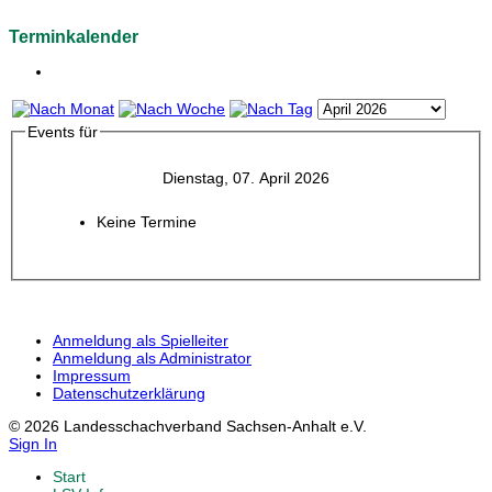
Terminkalender
Events für
Dienstag, 07. April 2026
Keine Termine
Anmeldung als Spielleiter
Anmeldung als Administrator
Impressum
Datenschutzerklärung
© 2026 Landesschachverband Sachsen-Anhalt e.V.
Sign In
Start