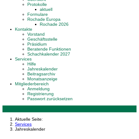
Protokolle
aktuell
Formulare
Rochade Europa
Rochade 2026
Kontakte
Vorstand
Geschäftsstelle
Präsidium
Beratende Funktionen
Schachkalender 2027
Services
Hilfe
Jahreskalender
Beitragsarchiv
Monatsanzeige
Mitgliederbereich
Anmeldung
Registrierung
Passwort zurücksetzen
Aktuelle Seite:
Services
Jahreskalender