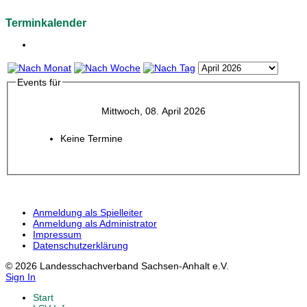
Terminkalender
Events für
Mittwoch, 08. April 2026
Keine Termine
Anmeldung als Spielleiter
Anmeldung als Administrator
Impressum
Datenschutzerklärung
© 2026 Landesschachverband Sachsen-Anhalt e.V.
Sign In
Start