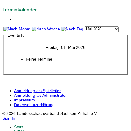
Terminkalender
Events für
Freitag, 01. Mai 2026
Keine Termine
Anmeldung als Spielleiter
Anmeldung als Administrator
Impressum
Datenschutzerklärung
© 2026 Landesschachverband Sachsen-Anhalt e.V.
Sign In
Start