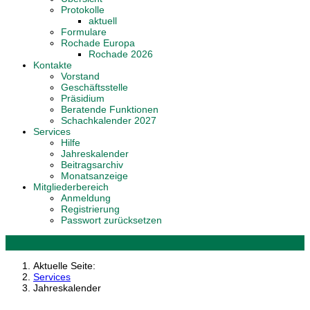
Protokolle
aktuell
Formulare
Rochade Europa
Rochade 2026
Kontakte
Vorstand
Geschäftsstelle
Präsidium
Beratende Funktionen
Schachkalender 2027
Services
Hilfe
Jahreskalender
Beitragsarchiv
Monatsanzeige
Mitgliederbereich
Anmeldung
Registrierung
Passwort zurücksetzen
Aktuelle Seite:
Services
Jahreskalender