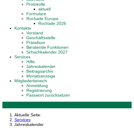
Protokolle
aktuell
Formulare
Rochade Europa
Rochade 2026
Kontakte
Vorstand
Geschäftsstelle
Präsidium
Beratende Funktionen
Schachkalender 2027
Services
Hilfe
Jahreskalender
Beitragsarchiv
Monatsanzeige
Mitgliederbereich
Anmeldung
Registrierung
Passwort zurücksetzen
Aktuelle Seite:
Services
Jahreskalender