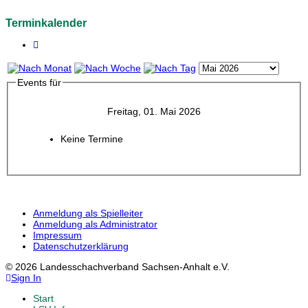
Terminkalender
Events für
Freitag, 01. Mai 2026
Keine Termine
Anmeldung als Spielleiter
Anmeldung als Administrator
Impressum
Datenschutzerklärung
© 2026 Landesschachverband Sachsen-Anhalt e.V.
Sign In
Start