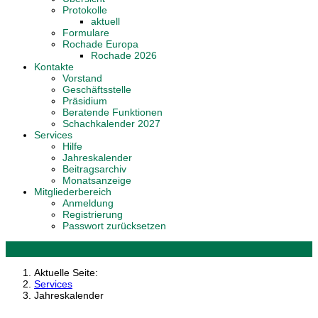
Protokolle
aktuell
Formulare
Rochade Europa
Rochade 2026
Kontakte
Vorstand
Geschäftsstelle
Präsidium
Beratende Funktionen
Schachkalender 2027
Services
Hilfe
Jahreskalender
Beitragsarchiv
Monatsanzeige
Mitgliederbereich
Anmeldung
Registrierung
Passwort zurücksetzen
Aktuelle Seite:
Services
Jahreskalender