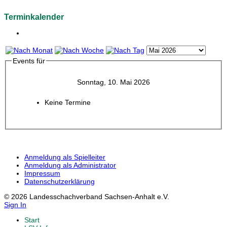
Terminkalender
Events für
Sonntag, 10. Mai 2026
Keine Termine
Anmeldung als Spielleiter
Anmeldung als Administrator
Impressum
Datenschutzerklärung
© 2026 Landesschachverband Sachsen-Anhalt e.V.
Sign In
Start