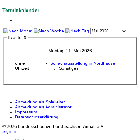
Terminkalender
Events für
Montag, 11. Mai 2026
ohne
Schachausstellung in Nordhausen
Uhrzeit
:: Sonstiges
Anmeldung als Spielleiter
Anmeldung als Administrator
Impressum
Datenschutzerklärung
© 2026 Landesschachverband Sachsen-Anhalt e.V.
Sign In