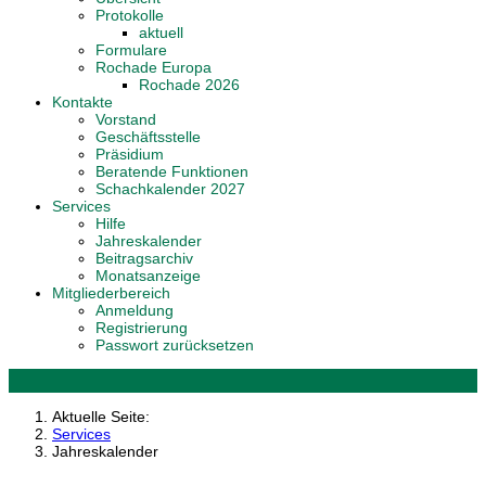
Protokolle
aktuell
Formulare
Rochade Europa
Rochade 2026
Kontakte
Vorstand
Geschäftsstelle
Präsidium
Beratende Funktionen
Schachkalender 2027
Services
Hilfe
Jahreskalender
Beitragsarchiv
Monatsanzeige
Mitgliederbereich
Anmeldung
Registrierung
Passwort zurücksetzen
Aktuelle Seite:
Services
Jahreskalender