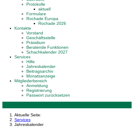
Protokolle
aktuell
Formulare
Rochade Europa
Rochade 2026
Kontakte
Vorstand
Geschäftsstelle
Präsidium
Beratende Funktionen
Schachkalender 2027
Services
Hilfe
Jahreskalender
Beitragsarchiv
Monatsanzeige
Mitgliederbereich
Anmeldung
Registrierung
Passwort zurücksetzen
Aktuelle Seite:
Services
Jahreskalender