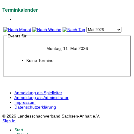
Terminkalender
Events für
Montag, 11. Mai 2026
Keine Termine
Anmeldung als Spielleiter
Anmeldung als Administrator
Impressum
Datenschutzerklärung
© 2026 Landesschachverband Sachsen-Anhalt e.V.
Sign In
Start