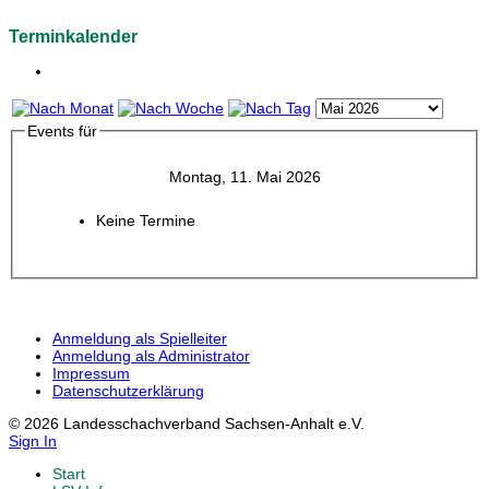
Terminkalender
Events für
Montag, 11. Mai 2026
Keine Termine
Anmeldung als Spielleiter
Anmeldung als Administrator
Impressum
Datenschutzerklärung
© 2026 Landesschachverband Sachsen-Anhalt e.V.
Sign In
Start