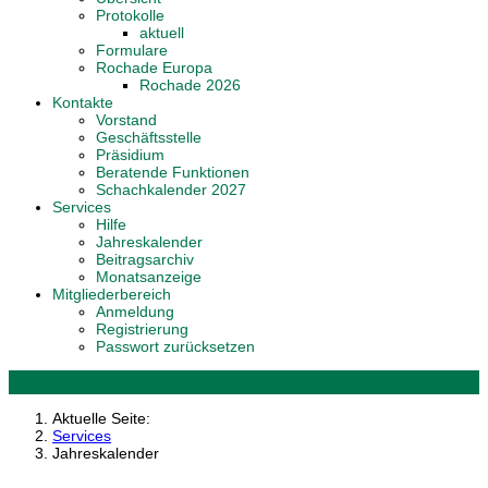
Protokolle
aktuell
Formulare
Rochade Europa
Rochade 2026
Kontakte
Vorstand
Geschäftsstelle
Präsidium
Beratende Funktionen
Schachkalender 2027
Services
Hilfe
Jahreskalender
Beitragsarchiv
Monatsanzeige
Mitgliederbereich
Anmeldung
Registrierung
Passwort zurücksetzen
Aktuelle Seite:
Services
Jahreskalender