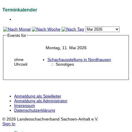
Terminkalender
Events für
Montag, 11. Mai 2026
ohne
Schachausstellung in Nordhausen
Uhrzeit
:: Sonstiges
Anmeldung als Spielleiter
Anmeldung als Administrator
Impressum
Datenschutzerklärung
© 2026 Landesschachverband Sachsen-Anhalt e.V.
Sign In