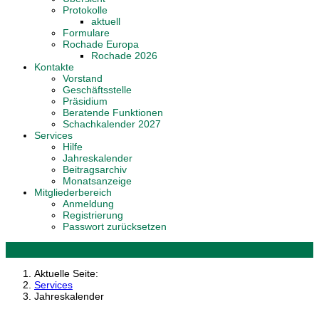
Protokolle
aktuell
Formulare
Rochade Europa
Rochade 2026
Kontakte
Vorstand
Geschäftsstelle
Präsidium
Beratende Funktionen
Schachkalender 2027
Services
Hilfe
Jahreskalender
Beitragsarchiv
Monatsanzeige
Mitgliederbereich
Anmeldung
Registrierung
Passwort zurücksetzen
Aktuelle Seite:
Services
Jahreskalender