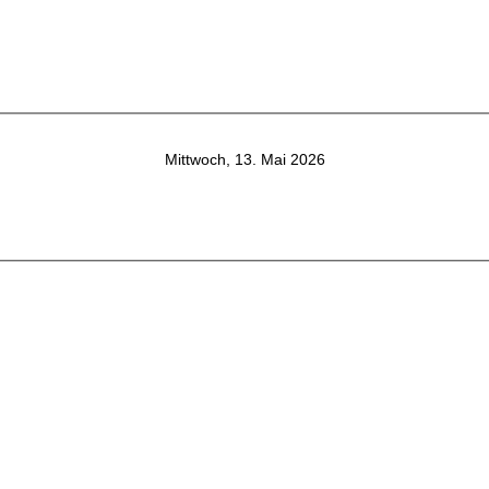
Mittwoch, 13. Mai 2026