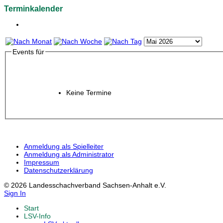
Terminkalender
Events für
Keine Termine
Anmeldung als Spielleiter
Anmeldung als Administrator
Impressum
Datenschutzerklärung
© 2026 Landesschachverband Sachsen-Anhalt e.V.
Sign In
Start
LSV-Info