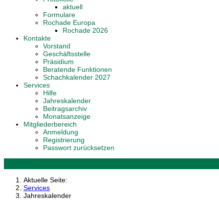
aktuell
Formulare
Rochade Europa
Rochade 2026
Kontakte
Vorstand
Geschäftsstelle
Präsidium
Beratende Funktionen
Schachkalender 2027
Services
Hilfe
Jahreskalender
Beitragsarchiv
Monatsanzeige
Mitgliederbereich
Anmeldung
Registrierung
Passwort zurücksetzen
Aktuelle Seite:
Services
Jahreskalender