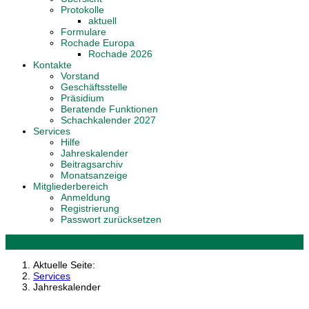
Protokolle
aktuell
Formulare
Rochade Europa
Rochade 2026
Kontakte
Vorstand
Geschäftsstelle
Präsidium
Beratende Funktionen
Schachkalender 2027
Services
Hilfe
Jahreskalender
Beitragsarchiv
Monatsanzeige
Mitgliederbereich
Anmeldung
Registrierung
Passwort zurücksetzen
Aktuelle Seite:
Services
Jahreskalender