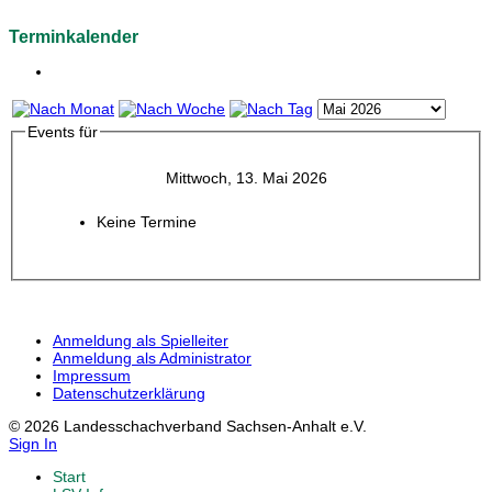
Terminkalender
Events für
Mittwoch, 13. Mai 2026
Keine Termine
Anmeldung als Spielleiter
Anmeldung als Administrator
Impressum
Datenschutzerklärung
© 2026 Landesschachverband Sachsen-Anhalt e.V.
Sign In
Start