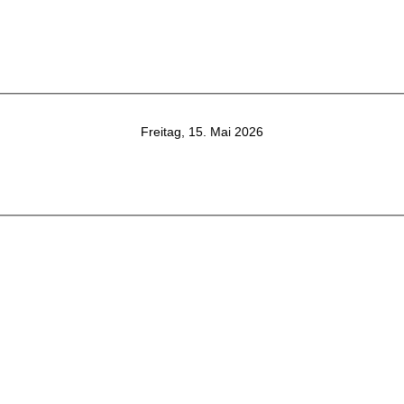
Freitag, 15. Mai 2026