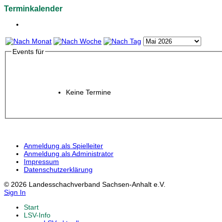
Terminkalender
Events für
Keine Termine
Anmeldung als Spielleiter
Anmeldung als Administrator
Impressum
Datenschutzerklärung
© 2026 Landesschachverband Sachsen-Anhalt e.V.
Sign In
Start
LSV-Info