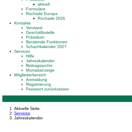
aktuell
Formulare
Rochade Europa
Rochade 2026
Kontakte
Vorstand
Geschäftsstelle
Präsidium
Beratende Funktionen
Schachkalender 2027
Services
Hilfe
Jahreskalender
Beitragsarchiv
Monatsanzeige
Mitgliederbereich
Anmeldung
Registrierung
Passwort zurücksetzen
Aktuelle Seite:
Services
Jahreskalender