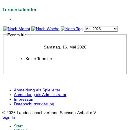
Terminkalender
Events für
Samstag, 16. Mai 2026
Keine Termine
Anmeldung als Spielleiter
Anmeldung als Administrator
Impressum
Datenschutzerklärung
© 2026 Landesschachverband Sachsen-Anhalt e.V.
Sign In
Start