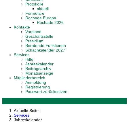
Protokolle
aktuell
Formulare
Rochade Europa
Rochade 2026
Kontakte
Vorstand
Geschäftsstelle
Präsidium
Beratende Funktionen
Schachkalender 2027
Services
Hilfe
Jahreskalender
Beitragsarchiv
Monatsanzeige
Mitgliederbereich
Anmeldung
Registrierung
Passwort zurücksetzen
Aktuelle Seite:
Services
Jahreskalender