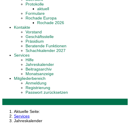
Protokolle
aktuell
Formulare
Rochade Europa
Rochade 2026
Kontakte
Vorstand
Geschäftsstelle
Präsidium
Beratende Funktionen
Schachkalender 2027
Services
Hilfe
Jahreskalender
Beitragsarchiv
Monatsanzeige
Mitgliederbereich
Anmeldung
Registrierung
Passwort zurücksetzen
Aktuelle Seite:
Services
Jahreskalender