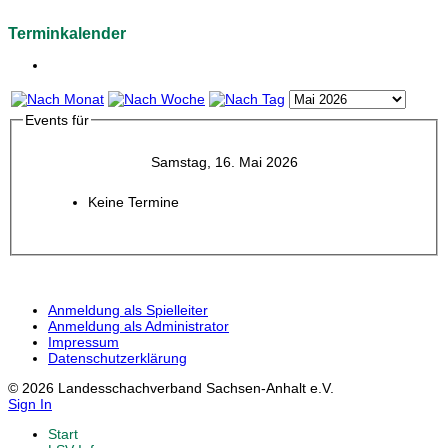
Terminkalender
Events für
Samstag, 16. Mai 2026
Keine Termine
Anmeldung als Spielleiter
Anmeldung als Administrator
Impressum
Datenschutzerklärung
© 2026 Landesschachverband Sachsen-Anhalt e.V.
Sign In
Start