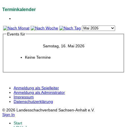
Terminkalender
Events für
Samstag, 16. Mai 2026
Keine Termine
Anmeldung als Spielleiter
Anmeldung als Administrator
Impressum
Datenschutzerklärung
© 2026 Landesschachverband Sachsen-Anhalt e.V.
Sign In
Start