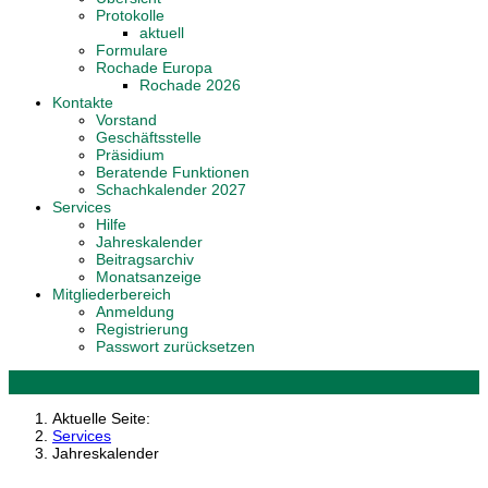
Protokolle
aktuell
Formulare
Rochade Europa
Rochade 2026
Kontakte
Vorstand
Geschäftsstelle
Präsidium
Beratende Funktionen
Schachkalender 2027
Services
Hilfe
Jahreskalender
Beitragsarchiv
Monatsanzeige
Mitgliederbereich
Anmeldung
Registrierung
Passwort zurücksetzen
Aktuelle Seite:
Services
Jahreskalender