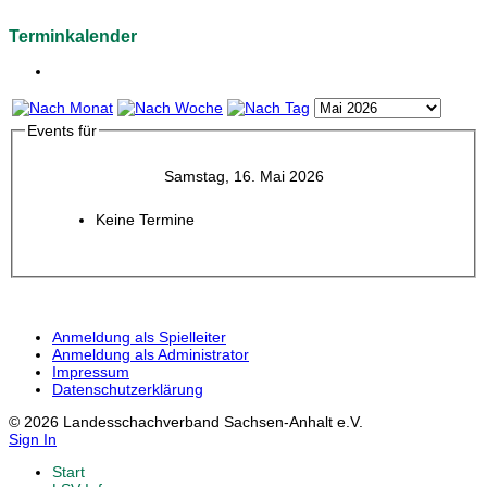
Terminkalender
Events für
Samstag, 16. Mai 2026
Keine Termine
Anmeldung als Spielleiter
Anmeldung als Administrator
Impressum
Datenschutzerklärung
© 2026 Landesschachverband Sachsen-Anhalt e.V.
Sign In
Start