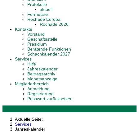
Protokolle
aktuell
Formulare
Rochade Europa
Rochade 2026
Kontakte
Vorstand
Geschäftsstelle
Präsidium
Beratende Funktionen
Schachkalender 2027
Services
Hilfe
Jahreskalender
Beitragsarchiv
Monatsanzeige
Mitgliederbereich
Anmeldung
Registrierung
Passwort zurücksetzen
Aktuelle Seite:
Services
Jahreskalender