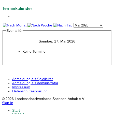
Terminkalender
Events für
Sonntag, 17. Mai 2026
Keine Termine
Anmeldung als Spielleiter
Anmeldung als Administrator
Impressum
Datenschutzerklärung
© 2026 Landesschachverband Sachsen-Anhalt e.V.
Sign In
Start