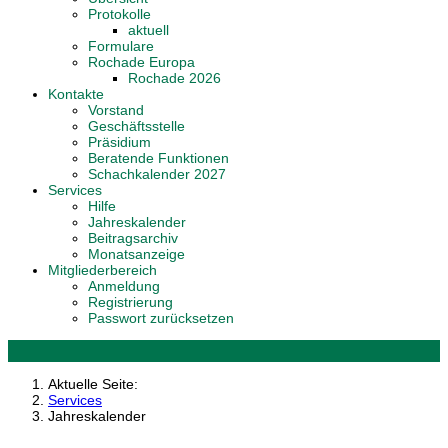
Protokolle
aktuell
Formulare
Rochade Europa
Rochade 2026
Kontakte
Vorstand
Geschäftsstelle
Präsidium
Beratende Funktionen
Schachkalender 2027
Services
Hilfe
Jahreskalender
Beitragsarchiv
Monatsanzeige
Mitgliederbereich
Anmeldung
Registrierung
Passwort zurücksetzen
Aktuelle Seite:
Services
Jahreskalender