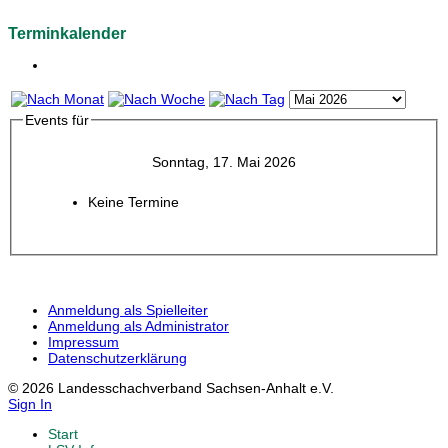
Terminkalender
Events für
Sonntag, 17. Mai 2026
Keine Termine
Anmeldung als Spielleiter
Anmeldung als Administrator
Impressum
Datenschutzerklärung
© 2026 Landesschachverband Sachsen-Anhalt e.V.
Sign In
Start