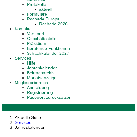
Protokolle
aktuell
Formulare
Rochade Europa
Rochade 2026
Kontakte
Vorstand
Geschäftsstelle
Präsidium
Beratende Funktionen
Schachkalender 2027
Services
Hilfe
Jahreskalender
Beitragsarchiv
Monatsanzeige
Mitgliederbereich
Anmeldung
Registrierung
Passwort zurücksetzen
Aktuelle Seite:
Services
Jahreskalender