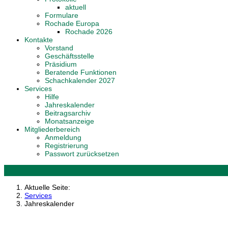
aktuell
Formulare
Rochade Europa
Rochade 2026
Kontakte
Vorstand
Geschäftsstelle
Präsidium
Beratende Funktionen
Schachkalender 2027
Services
Hilfe
Jahreskalender
Beitragsarchiv
Monatsanzeige
Mitgliederbereich
Anmeldung
Registrierung
Passwort zurücksetzen
Aktuelle Seite:
Services
Jahreskalender