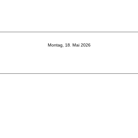
Montag, 18. Mai 2026