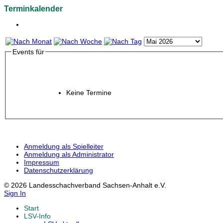
Terminkalender
Events für
Keine Termine
Anmeldung als Spielleiter
Anmeldung als Administrator
Impressum
Datenschutzerklärung
© 2026 Landesschachverband Sachsen-Anhalt e.V.
Sign In
Start
LSV-Info