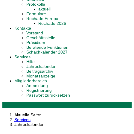
Protokolle
aktuell
Formulare
Rochade Europa
Rochade 2026
Kontakte
Vorstand
Geschäftsstelle
Präsidium
Beratende Funktionen
Schachkalender 2027
Services
Hilfe
Jahreskalender
Beitragsarchiv
Monatsanzeige
Mitgliederbereich
Anmeldung
Registrierung
Passwort zurücksetzen
Aktuelle Seite:
Services
Jahreskalender