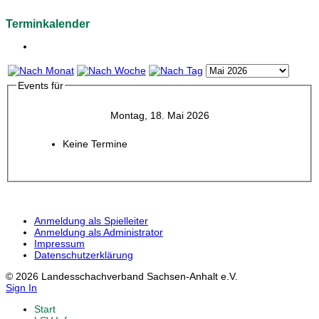
Terminkalender
Events für
Montag, 18. Mai 2026
Keine Termine
Anmeldung als Spielleiter
Anmeldung als Administrator
Impressum
Datenschutzerklärung
© 2026 Landesschachverband Sachsen-Anhalt e.V.
Sign In
Start