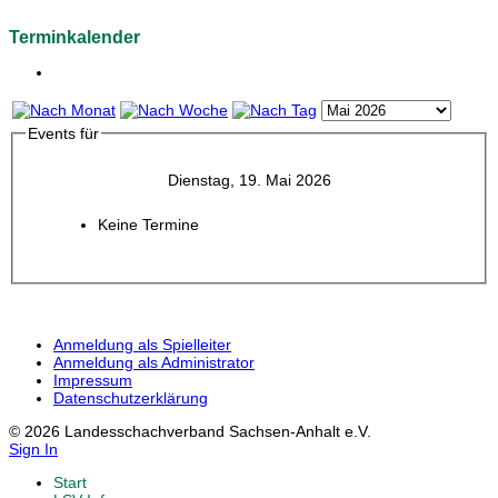
Terminkalender
Events für
Dienstag, 19. Mai 2026
Keine Termine
Anmeldung als Spielleiter
Anmeldung als Administrator
Impressum
Datenschutzerklärung
© 2026 Landesschachverband Sachsen-Anhalt e.V.
Sign In
Start