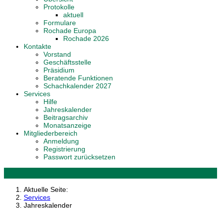
Protokolle
aktuell
Formulare
Rochade Europa
Rochade 2026
Kontakte
Vorstand
Geschäftsstelle
Präsidium
Beratende Funktionen
Schachkalender 2027
Services
Hilfe
Jahreskalender
Beitragsarchiv
Monatsanzeige
Mitgliederbereich
Anmeldung
Registrierung
Passwort zurücksetzen
Aktuelle Seite:
Services
Jahreskalender