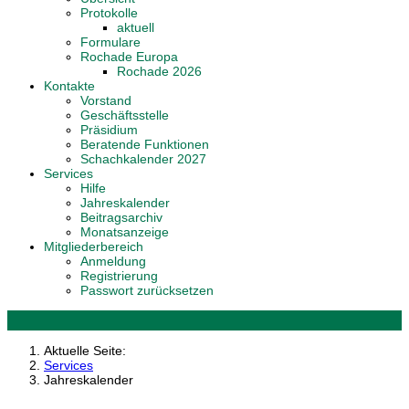
Protokolle
aktuell
Formulare
Rochade Europa
Rochade 2026
Kontakte
Vorstand
Geschäftsstelle
Präsidium
Beratende Funktionen
Schachkalender 2027
Services
Hilfe
Jahreskalender
Beitragsarchiv
Monatsanzeige
Mitgliederbereich
Anmeldung
Registrierung
Passwort zurücksetzen
Aktuelle Seite:
Services
Jahreskalender