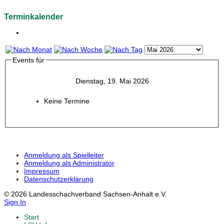
Terminkalender
Events für
Dienstag, 19. Mai 2026
Keine Termine
Anmeldung als Spielleiter
Anmeldung als Administrator
Impressum
Datenschutzerklärung
© 2026 Landesschachverband Sachsen-Anhalt e.V.
Sign In
Start