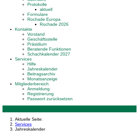
Protokolle
aktuell
Formulare
Rochade Europa
Rochade 2026
Kontakte
Vorstand
Geschäftsstelle
Präsidium
Beratende Funktionen
Schachkalender 2027
Services
Hilfe
Jahreskalender
Beitragsarchiv
Monatsanzeige
Mitgliederbereich
Anmeldung
Registrierung
Passwort zurücksetzen
Aktuelle Seite:
Services
Jahreskalender