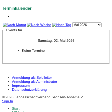
Terminkalender
Events für
Samstag, 02. Mai 2026
Keine Termine
Anmeldung als Spielleiter
Anmeldung als Administrator
Impressum
Datenschutzerklärung
© 2026 Landesschachverband Sachsen-Anhalt e.V.
Sign In
Start