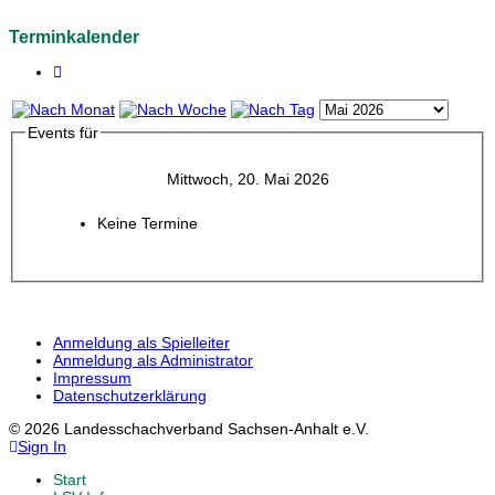
Terminkalender
Events für
Mittwoch, 20. Mai 2026
Keine Termine
Anmeldung als Spielleiter
Anmeldung als Administrator
Impressum
Datenschutzerklärung
© 2026 Landesschachverband Sachsen-Anhalt e.V.
Sign In
Start