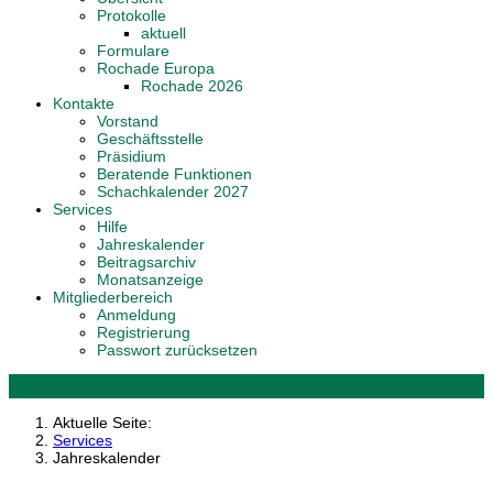
Protokolle
aktuell
Formulare
Rochade Europa
Rochade 2026
Kontakte
Vorstand
Geschäftsstelle
Präsidium
Beratende Funktionen
Schachkalender 2027
Services
Hilfe
Jahreskalender
Beitragsarchiv
Monatsanzeige
Mitgliederbereich
Anmeldung
Registrierung
Passwort zurücksetzen
Aktuelle Seite:
Services
Jahreskalender