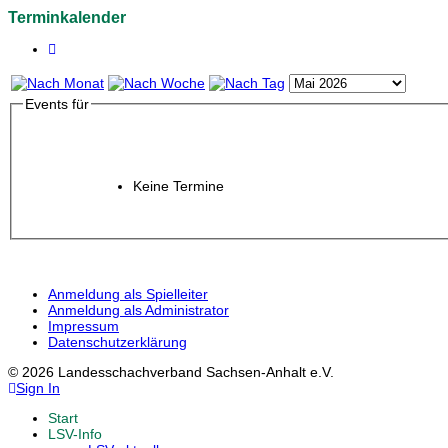
Terminkalender
Events für
Keine Termine
Anmeldung als Spielleiter
Anmeldung als Administrator
Impressum
Datenschutzerklärung
© 2026 Landesschachverband Sachsen-Anhalt e.V.
Sign In
Start
LSV-Info