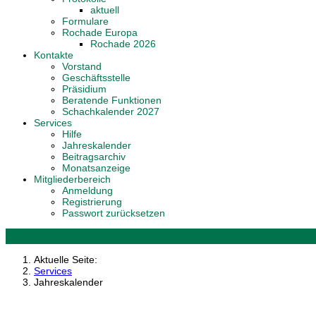
aktuell
Formulare
Rochade Europa
Rochade 2026
Kontakte
Vorstand
Geschäftsstelle
Präsidium
Beratende Funktionen
Schachkalender 2027
Services
Hilfe
Jahreskalender
Beitragsarchiv
Monatsanzeige
Mitgliederbereich
Anmeldung
Registrierung
Passwort zurücksetzen
Aktuelle Seite:
Services
Jahreskalender