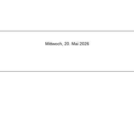
Mittwoch, 20. Mai 2026