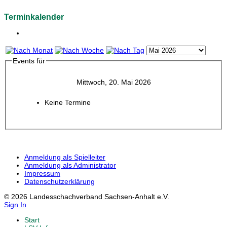
Terminkalender
Events für
Mittwoch, 20. Mai 2026
Keine Termine
Anmeldung als Spielleiter
Anmeldung als Administrator
Impressum
Datenschutzerklärung
© 2026 Landesschachverband Sachsen-Anhalt e.V.
Sign In
Start