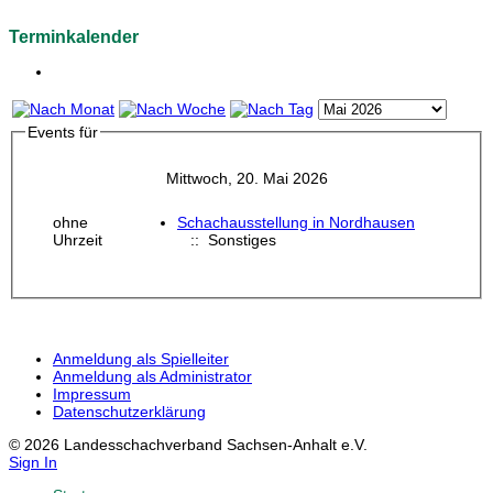
Terminkalender
Events für
Mittwoch, 20. Mai 2026
ohne
Schachausstellung in Nordhausen
Uhrzeit
:: Sonstiges
Anmeldung als Spielleiter
Anmeldung als Administrator
Impressum
Datenschutzerklärung
© 2026 Landesschachverband Sachsen-Anhalt e.V.
Sign In