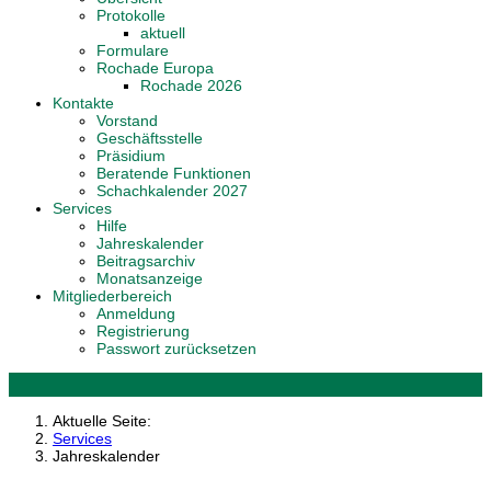
Protokolle
aktuell
Formulare
Rochade Europa
Rochade 2026
Kontakte
Vorstand
Geschäftsstelle
Präsidium
Beratende Funktionen
Schachkalender 2027
Services
Hilfe
Jahreskalender
Beitragsarchiv
Monatsanzeige
Mitgliederbereich
Anmeldung
Registrierung
Passwort zurücksetzen
Aktuelle Seite:
Services
Jahreskalender