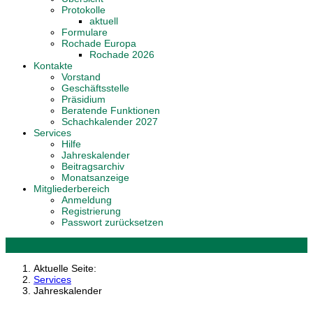
Protokolle
aktuell
Formulare
Rochade Europa
Rochade 2026
Kontakte
Vorstand
Geschäftsstelle
Präsidium
Beratende Funktionen
Schachkalender 2027
Services
Hilfe
Jahreskalender
Beitragsarchiv
Monatsanzeige
Mitgliederbereich
Anmeldung
Registrierung
Passwort zurücksetzen
Aktuelle Seite:
Services
Jahreskalender