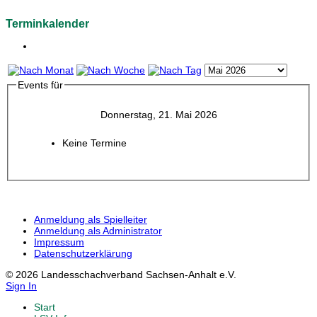
Terminkalender
Events für
Donnerstag, 21. Mai 2026
Keine Termine
Anmeldung als Spielleiter
Anmeldung als Administrator
Impressum
Datenschutzerklärung
© 2026 Landesschachverband Sachsen-Anhalt e.V.
Sign In
Start