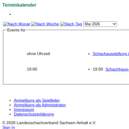
Terminkalender
Events für
ohne Uhrzeit
Schachausstellung 
19:00
19:00
Schachhaus-
Anmeldung als Spielleiter
Anmeldung als Administrator
Impressum
Datenschutzerklärung
© 2026 Landesschachverband Sachsen-Anhalt e.V.
Sign In