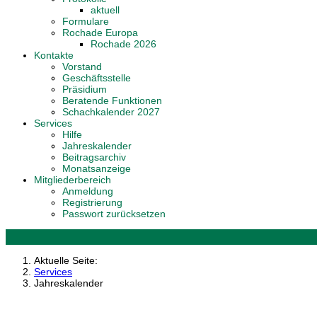
aktuell
Formulare
Rochade Europa
Rochade 2026
Kontakte
Vorstand
Geschäftsstelle
Präsidium
Beratende Funktionen
Schachkalender 2027
Services
Hilfe
Jahreskalender
Beitragsarchiv
Monatsanzeige
Mitgliederbereich
Anmeldung
Registrierung
Passwort zurücksetzen
Aktuelle Seite:
Services
Jahreskalender