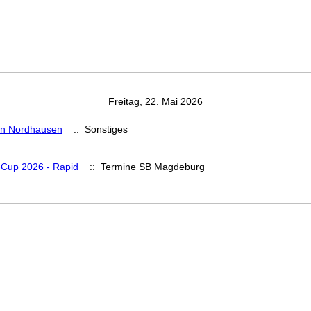
Freitag, 22. Mai 2026
in Nordhausen
:: Sonstiges
Cup 2026 - Rapid
:: Termine SB Magdeburg