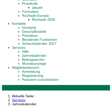
Protokolle
aktuell
Formulare
Rochade Europa
Rochade 2026
Kontakte
Vorstand
Geschäftsstelle
Präsidium
Beratende Funktionen
Schachkalender 2027
Services
Hilfe
Jahreskalender
Beitragsarchiv
Monatsanzeige
Mitgliederbereich
Anmeldung
Registrierung
Passwort zurücksetzen
Aktuelle Seite:
Services
Jahreskalender