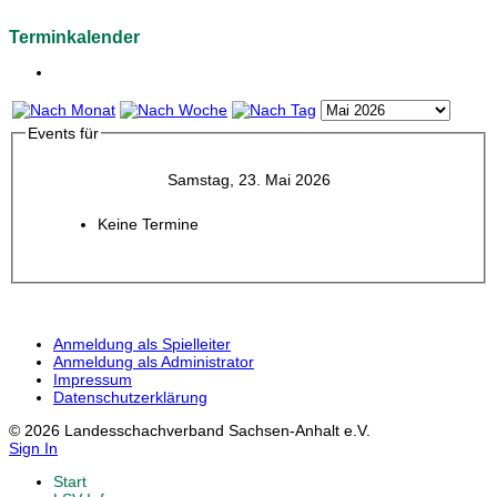
Terminkalender
Events für
Samstag, 23. Mai 2026
Keine Termine
Anmeldung als Spielleiter
Anmeldung als Administrator
Impressum
Datenschutzerklärung
© 2026 Landesschachverband Sachsen-Anhalt e.V.
Sign In
Start