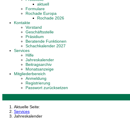
aktuell
Formulare
Rochade Europa
Rochade 2026
Kontakte
Vorstand
Geschäftsstelle
Präsidium
Beratende Funktionen
Schachkalender 2027
Services
Hilfe
Jahreskalender
Beitragsarchiv
Monatsanzeige
Mitgliederbereich
Anmeldung
Registrierung
Passwort zurücksetzen
Aktuelle Seite:
Services
Jahreskalender