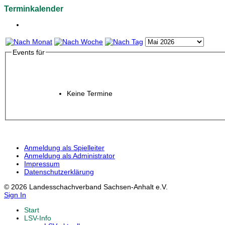
Terminkalender
Events für
Keine Termine
Anmeldung als Spielleiter
Anmeldung als Administrator
Impressum
Datenschutzerklärung
© 2026 Landesschachverband Sachsen-Anhalt e.V.
Sign In
Start
LSV-Info