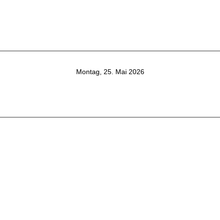
Montag, 25. Mai 2026