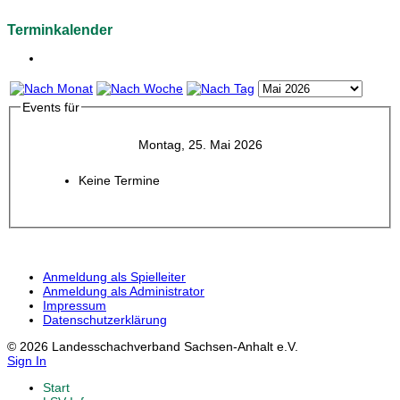
Terminkalender
Events für
Montag, 25. Mai 2026
Keine Termine
Anmeldung als Spielleiter
Anmeldung als Administrator
Impressum
Datenschutzerklärung
© 2026 Landesschachverband Sachsen-Anhalt e.V.
Sign In
Start