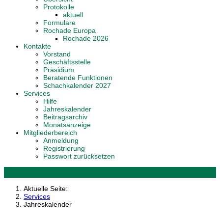
Protokolle
aktuell
Formulare
Rochade Europa
Rochade 2026
Kontakte
Vorstand
Geschäftsstelle
Präsidium
Beratende Funktionen
Schachkalender 2027
Services
Hilfe
Jahreskalender
Beitragsarchiv
Monatsanzeige
Mitgliederbereich
Anmeldung
Registrierung
Passwort zurücksetzen
Aktuelle Seite:
Services
Jahreskalender