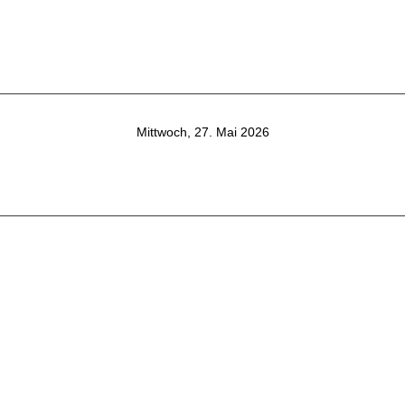
Mittwoch, 27. Mai 2026