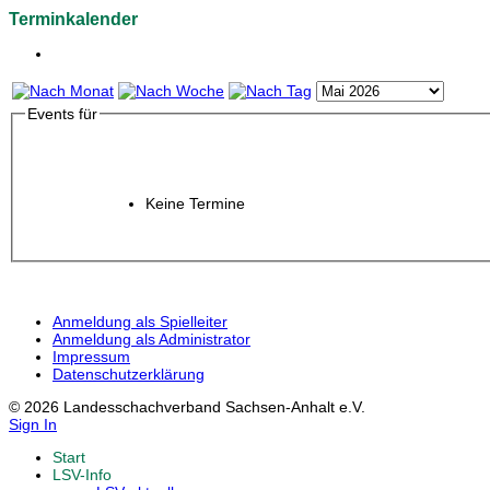
Terminkalender
Events für
Keine Termine
Anmeldung als Spielleiter
Anmeldung als Administrator
Impressum
Datenschutzerklärung
© 2026 Landesschachverband Sachsen-Anhalt e.V.
Sign In
Start
LSV-Info