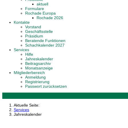
aktuell
Formulare
Rochade Europa
Rochade 2026
Kontakte
Vorstand
Geschäftsstelle
Präsidium
Beratende Funktionen
Schachkalender 2027
Services
Hilfe
Jahreskalender
Beitragsarchiv
Monatsanzeige
Mitgliederbereich
Anmeldung
Registrierung
Passwort zurücksetzen
Aktuelle Seite:
Services
Jahreskalender