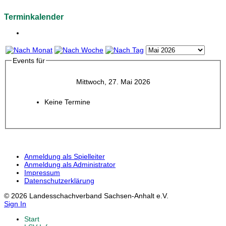
Terminkalender
Events für
Mittwoch, 27. Mai 2026
Keine Termine
Anmeldung als Spielleiter
Anmeldung als Administrator
Impressum
Datenschutzerklärung
© 2026 Landesschachverband Sachsen-Anhalt e.V.
Sign In
Start