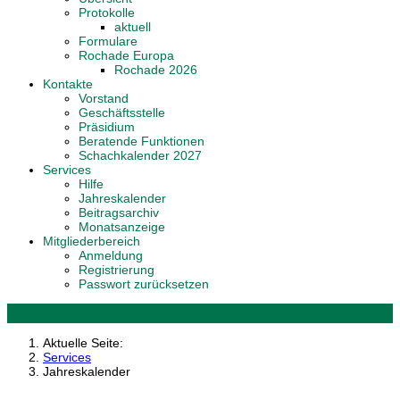
Protokolle
aktuell
Formulare
Rochade Europa
Rochade 2026
Kontakte
Vorstand
Geschäftsstelle
Präsidium
Beratende Funktionen
Schachkalender 2027
Services
Hilfe
Jahreskalender
Beitragsarchiv
Monatsanzeige
Mitgliederbereich
Anmeldung
Registrierung
Passwort zurücksetzen
Aktuelle Seite:
Services
Jahreskalender