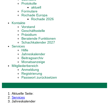
Protokolle
aktuell
Formulare
Rochade Europa
Rochade 2026
Kontakte
Vorstand
Geschäftsstelle
Präsidium
Beratende Funktionen
Schachkalender 2027
Services
Hilfe
Jahreskalender
Beitragsarchiv
Monatsanzeige
Mitgliederbereich
Anmeldung
Registrierung
Passwort zurücksetzen
Aktuelle Seite:
Services
Jahreskalender