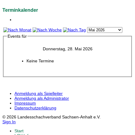
Terminkalender
Events für
Donnerstag, 28. Mai 2026
Keine Termine
Anmeldung als Spielleiter
Anmeldung als Administrator
Impressum
Datenschutzerklärung
© 2026 Landesschachverband Sachsen-Anhalt e.V.
Sign In
Start