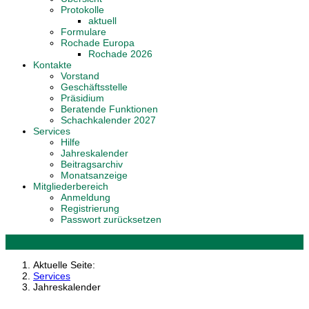
Protokolle
aktuell
Formulare
Rochade Europa
Rochade 2026
Kontakte
Vorstand
Geschäftsstelle
Präsidium
Beratende Funktionen
Schachkalender 2027
Services
Hilfe
Jahreskalender
Beitragsarchiv
Monatsanzeige
Mitgliederbereich
Anmeldung
Registrierung
Passwort zurücksetzen
Aktuelle Seite:
Services
Jahreskalender