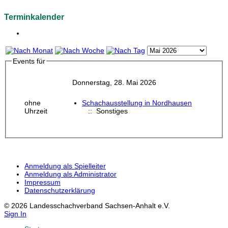
Terminkalender
Events für
Donnerstag, 28. Mai 2026
ohne
Schachausstellung in Nordhausen
Uhrzeit
:: Sonstiges
Anmeldung als Spielleiter
Anmeldung als Administrator
Impressum
Datenschutzerklärung
© 2026 Landesschachverband Sachsen-Anhalt e.V.
Sign In