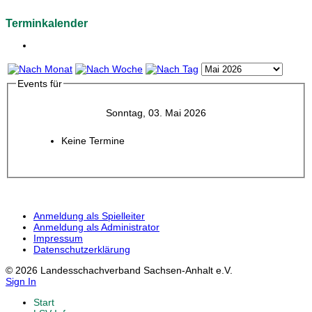
Terminkalender
Events für
Sonntag, 03. Mai 2026
Keine Termine
Anmeldung als Spielleiter
Anmeldung als Administrator
Impressum
Datenschutzerklärung
© 2026 Landesschachverband Sachsen-Anhalt e.V.
Sign In
Start