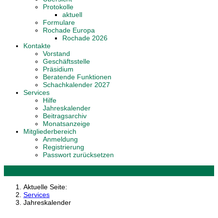
Protokolle
aktuell
Formulare
Rochade Europa
Rochade 2026
Kontakte
Vorstand
Geschäftsstelle
Präsidium
Beratende Funktionen
Schachkalender 2027
Services
Hilfe
Jahreskalender
Beitragsarchiv
Monatsanzeige
Mitgliederbereich
Anmeldung
Registrierung
Passwort zurücksetzen
Aktuelle Seite:
Services
Jahreskalender