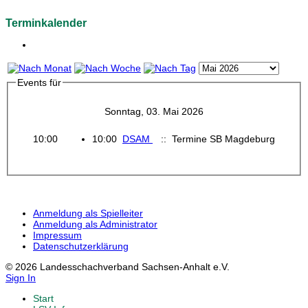
Terminkalender
Events für
Sonntag, 03. Mai 2026
10:00
10:00
DSAM
:: Termine SB Magdeburg
Anmeldung als Spielleiter
Anmeldung als Administrator
Impressum
Datenschutzerklärung
© 2026 Landesschachverband Sachsen-Anhalt e.V.
Sign In
Start