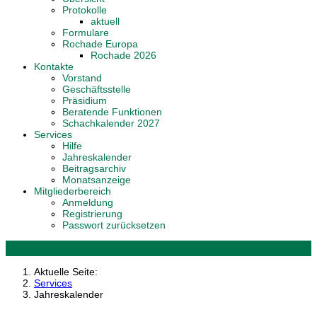
Protokolle
aktuell
Formulare
Rochade Europa
Rochade 2026
Kontakte
Vorstand
Geschäftsstelle
Präsidium
Beratende Funktionen
Schachkalender 2027
Services
Hilfe
Jahreskalender
Beitragsarchiv
Monatsanzeige
Mitgliederbereich
Anmeldung
Registrierung
Passwort zurücksetzen
Aktuelle Seite:
Services
Jahreskalender