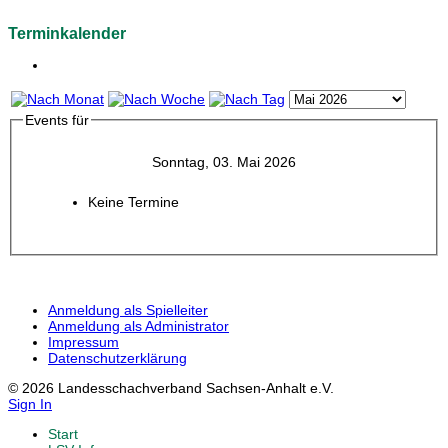
Terminkalender
Events für
Sonntag, 03. Mai 2026
Keine Termine
Anmeldung als Spielleiter
Anmeldung als Administrator
Impressum
Datenschutzerklärung
© 2026 Landesschachverband Sachsen-Anhalt e.V.
Sign In
Start