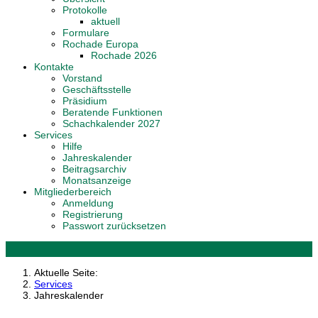
Protokolle
aktuell
Formulare
Rochade Europa
Rochade 2026
Kontakte
Vorstand
Geschäftsstelle
Präsidium
Beratende Funktionen
Schachkalender 2027
Services
Hilfe
Jahreskalender
Beitragsarchiv
Monatsanzeige
Mitgliederbereich
Anmeldung
Registrierung
Passwort zurücksetzen
Aktuelle Seite:
Services
Jahreskalender