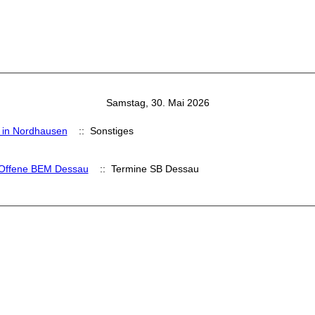
Samstag, 30. Mai 2026
 in Nordhausen
:: Sonstiges
 Offene BEM Dessau
:: Termine SB Dessau