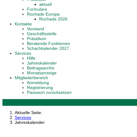
aktuell
Formulare
Rochade Europa
Rochade 2026
Kontakte
Vorstand
Geschäftsstelle
Präsidium
Beratende Funktionen
Schachkalender 2027
Services
Hilfe
Jahreskalender
Beitragsarchiv
Monatsanzeige
Mitgliederbereich
Anmeldung
Registrierung
Passwort zurücksetzen
Aktuelle Seite:
Services
Jahreskalender