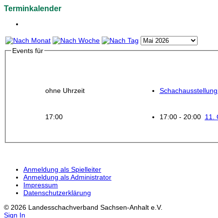
Terminkalender
Events für
ohne Uhrzeit
Schachausstellung
17:00
17:00 - 20:00
11.
Anmeldung als Spielleiter
Anmeldung als Administrator
Impressum
Datenschutzerklärung
© 2026 Landesschachverband Sachsen-Anhalt e.V.
Sign In