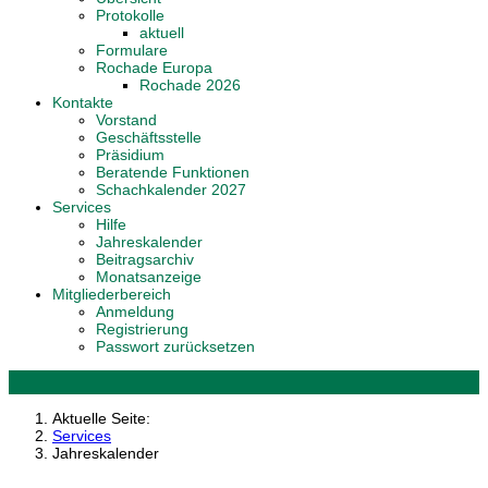
Protokolle
aktuell
Formulare
Rochade Europa
Rochade 2026
Kontakte
Vorstand
Geschäftsstelle
Präsidium
Beratende Funktionen
Schachkalender 2027
Services
Hilfe
Jahreskalender
Beitragsarchiv
Monatsanzeige
Mitgliederbereich
Anmeldung
Registrierung
Passwort zurücksetzen
Aktuelle Seite:
Services
Jahreskalender