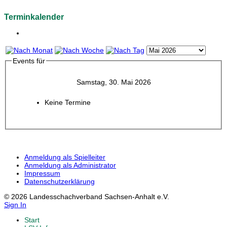
Terminkalender
Events für
Samstag, 30. Mai 2026
Keine Termine
Anmeldung als Spielleiter
Anmeldung als Administrator
Impressum
Datenschutzerklärung
© 2026 Landesschachverband Sachsen-Anhalt e.V.
Sign In
Start