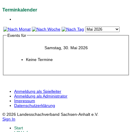
Terminkalender
Events für
Samstag, 30. Mai 2026
Keine Termine
Anmeldung als Spielleiter
Anmeldung als Administrator
Impressum
Datenschutzerklärung
© 2026 Landesschachverband Sachsen-Anhalt e.V.
Sign In
Start