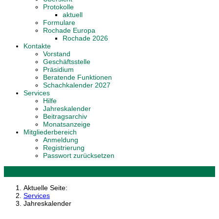
Protokolle
aktuell
Formulare
Rochade Europa
Rochade 2026
Kontakte
Vorstand
Geschäftsstelle
Präsidium
Beratende Funktionen
Schachkalender 2027
Services
Hilfe
Jahreskalender
Beitragsarchiv
Monatsanzeige
Mitgliederbereich
Anmeldung
Registrierung
Passwort zurücksetzen
Aktuelle Seite:
Services
Jahreskalender