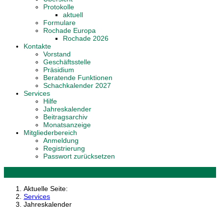
Protokolle
aktuell
Formulare
Rochade Europa
Rochade 2026
Kontakte
Vorstand
Geschäftsstelle
Präsidium
Beratende Funktionen
Schachkalender 2027
Services
Hilfe
Jahreskalender
Beitragsarchiv
Monatsanzeige
Mitgliederbereich
Anmeldung
Registrierung
Passwort zurücksetzen
Aktuelle Seite:
Services
Jahreskalender