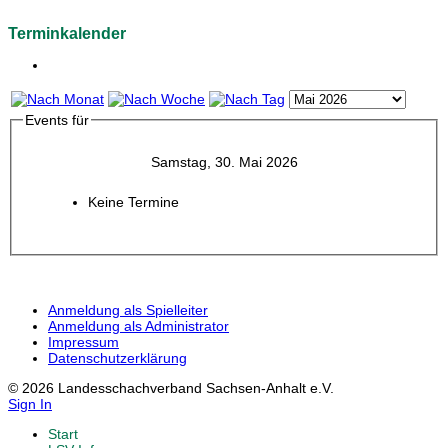
Terminkalender
Events für
Samstag, 30. Mai 2026
Keine Termine
Anmeldung als Spielleiter
Anmeldung als Administrator
Impressum
Datenschutzerklärung
© 2026 Landesschachverband Sachsen-Anhalt e.V.
Sign In
Start